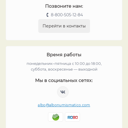
Позвоните нам:
8-800-505-12-84
Перейти в контакты
Время работы
понедельник–пятница с 10:00 до 18:00,
суббота, воскресенье — выходной
Мы в социальных сетях:
albo@albonumismatico.com