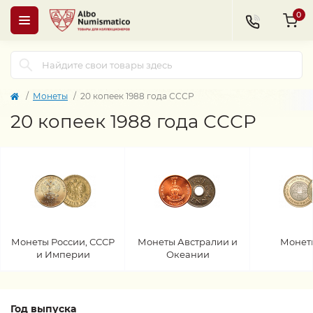
0
Монеты
20 копеек 1988 года СССР
20 копеек 1988 года СССР
Монеты России, СССР
Монеты Австралии и
Монет
и Империи
Океании
Год выпуска