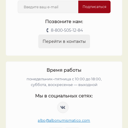
Подписаться
Позвоните нам:
8-800-505-12-84
Перейти в контакты
Время работы
понедельник–пятница с 10:00 до 18:00,
суббота, воскресенье — выходной
Мы в социальных сетях:
albo@albonumismatico.com