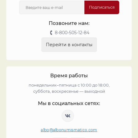
Подписаться
Позвоните нам:
8-800-505-12-84
Перейти в контакты
Время работы
понедельник–пятница с 10:00 до 18:00,
суббота, воскресенье — выходной
Мы в социальных сетях:
albo@albonumismatico.com