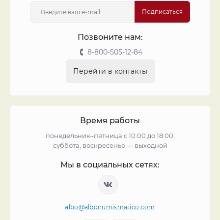
Подписаться
Позвоните нам:
8-800-505-12-84
Перейти в контакты
Время работы
понедельник–пятница с 10:00 до 18:00,
суббота, воскресенье — выходной
Мы в социальных сетях:
albo@albonumismatico.com