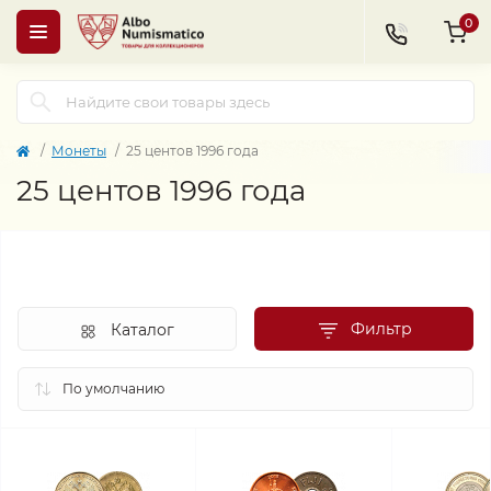
0
Монеты
25 центов 1996 года
25 центов 1996 года
Фильтр
Каталог