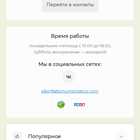
Перейти в контакты
Время работы
понедельник–пятница с 10:00 до 18:00,
суббота, воскресенье — выходной
Мы в социальных сетях:
albo@albonumismatico.com
Популярное