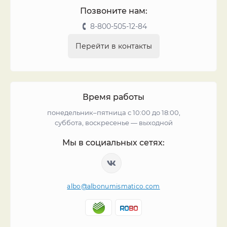
Позвоните нам:
8-800-505-12-84
Перейти в контакты
Время работы
понедельник–пятница с 10:00 до 18:00,
суббота, воскресенье — выходной
Мы в социальных сетях:
albo@albonumismatico.com