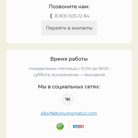
Позвоните нам:
8-800-505-12-84
Перейти в контакты
Время работы
понедельник–пятница с 10:00 до 18:00,
суббота, воскресенье — выходной
Мы в социальных сетях:
albo@albonumismatico.com