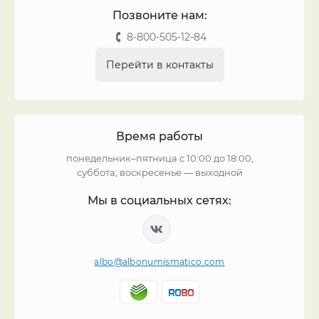
Позвоните нам:
8-800-505-12-84
Перейти в контакты
Время работы
понедельник–пятница с 10:00 до 18:00,
суббота, воскресенье — выходной
Мы в социальных сетях:
albo@albonumismatico.com