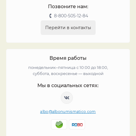
Позвоните нам:
8-800-505-12-84
Перейти в контакты
Время работы
понедельник–пятница с 10:00 до 18:00,
суббота, воскресенье — выходной
Мы в социальных сетях:
albo@albonumismatico.com