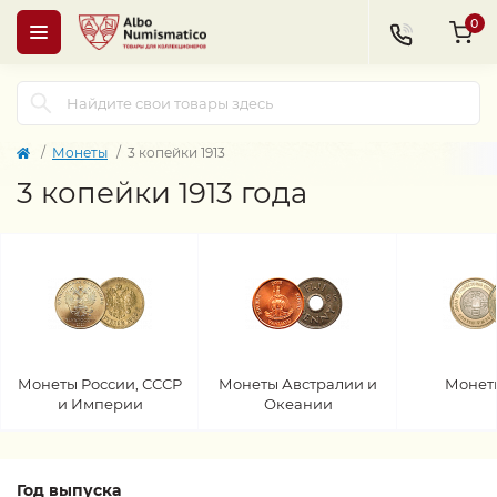
0
Монеты
3 копейки 1913
3 копейки 1913 года
Монеты России, СССР
Монеты Австралии и
Монет
и Империи
Океании
Год выпуска