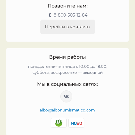
Позвоните нам:
8-800-505-12-84
Перейти в контакты
Время работы
понедельник–пятница с 10:00 до 18:00,
суббота, воскресенье — выходной
Мы в социальных сетях:
albo@albonumismatico.com