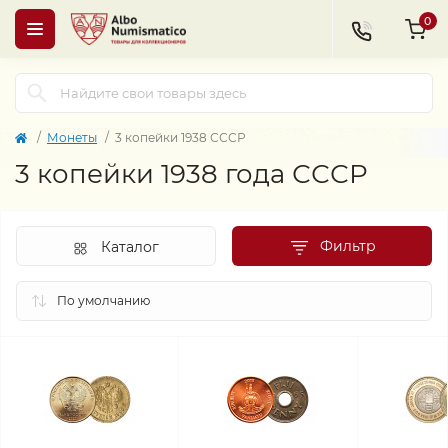
0
Монеты
3 копейки 1938 СССР
3 копейки 1938 года СССР
Фильтр
Каталог