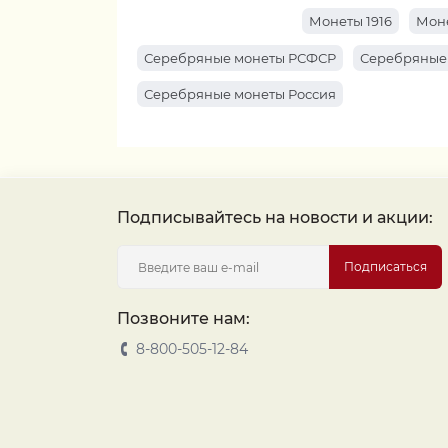
Монеты 1916
Моне
Серебряные монеты РСФСР
Серебряные
Серебряные монеты Россия
Подписывайтесь на новости и акции:
Подписаться
Позвоните нам:
8-800-505-12-84