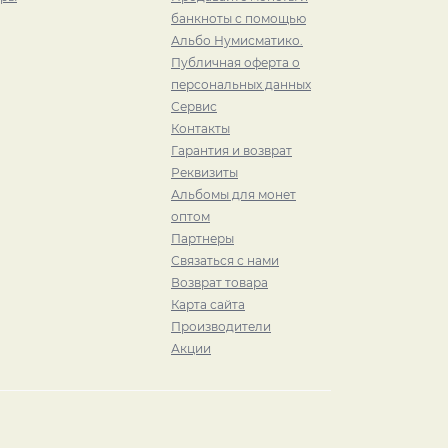
банкноты с помощью
Альбо Нумисматико.
Публичная оферта о
персональных данных
Сервис
Контакты
Гарантия и возврат
Реквизиты
Альбомы для монет
оптом
Партнеры
Связаться с нами
Возврат товара
Карта сайта
Производители
Акции