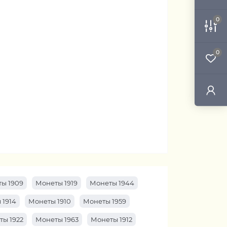
0
0
ы 1909
Монеты 1919
Монеты 1944
 1914
Монеты 1910
Монеты 1959
ты 1922
Монеты 1963
Монеты 1912