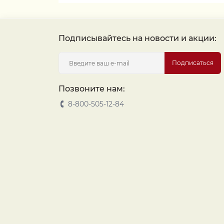
Подписывайтесь на новости и акции:
Подписаться
Позвоните нам:
8-800-505-12-84