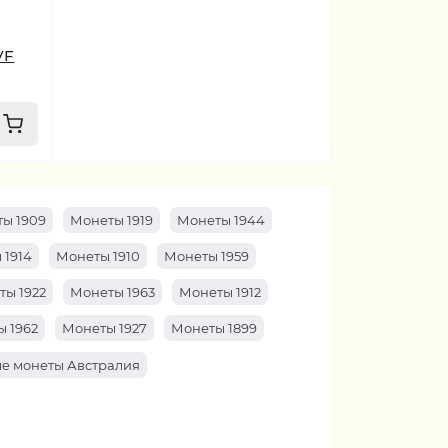
VF
ы 1909
Монеты 1919
Монеты 1944
 1914
Монеты 1910
Монеты 1959
ты 1922
Монеты 1963
Монеты 1912
 1962
Монеты 1927
Монеты 1899
е монеты Австралия