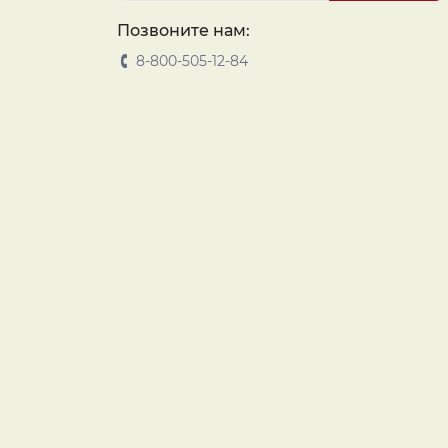
Позвоните нам:
8-800-505-12-84