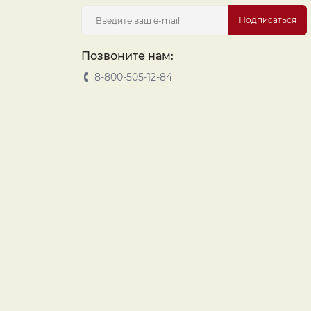
Подписаться
Позвоните нам:
8-800-505-12-84