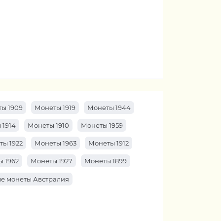
ы 1909
Монеты 1919
Монеты 1944
 1914
Монеты 1910
Монеты 1959
ты 1922
Монеты 1963
Монеты 1912
 1962
Монеты 1927
Монеты 1899
е монеты Австралия