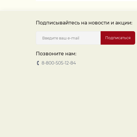
Подписывайтесь на новости и акции:
Подписаться
Позвоните нам:
8-800-505-12-84