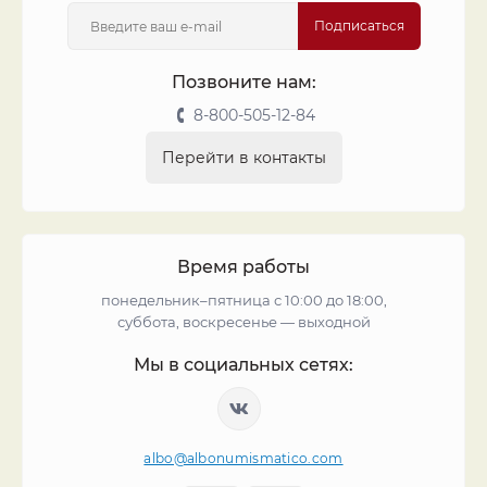
Подписаться
Позвоните нам:
8-800-505-12-84
Перейти в контакты
Время работы
понедельник–пятница с 10:00 до 18:00,
суббота, воскресенье — выходной
Мы в социальных сетях:
albo@albonumismatico.com