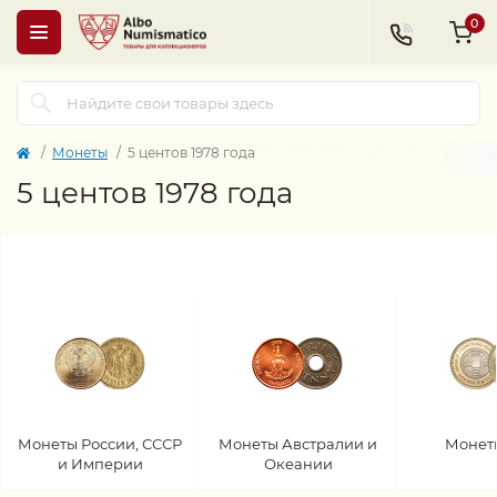
0
Монеты
5 центов 1978 года
5 центов 1978 года
Монеты России, СССР
Монеты Австралии и
Монет
и Империи
Океании