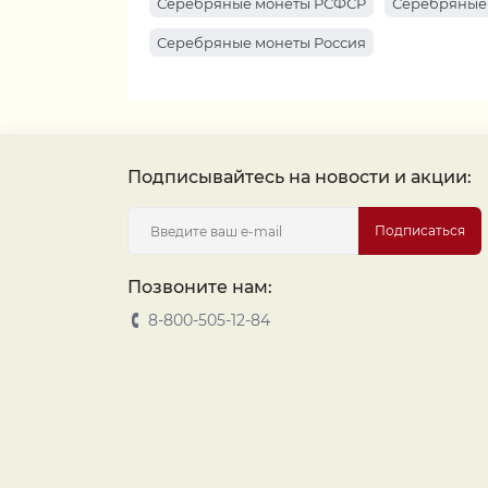
Серебряные монеты РСФСР
Серебряные
Серебряные монеты Россия
Подписывайтесь на новости и акции:
Подписаться
Позвоните нам:
8-800-505-12-84