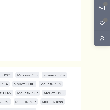
0
0
ы 1909
Монеты 1919
Монеты 1944
 1914
Монеты 1910
Монеты 1959
ты 1922
Монеты 1963
Монеты 1912
 1962
Монеты 1927
Монеты 1899