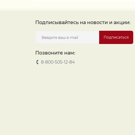
Подписывайтесь на новости и акции:
Подписаться
Позвоните нам:
8-800-505-12-84