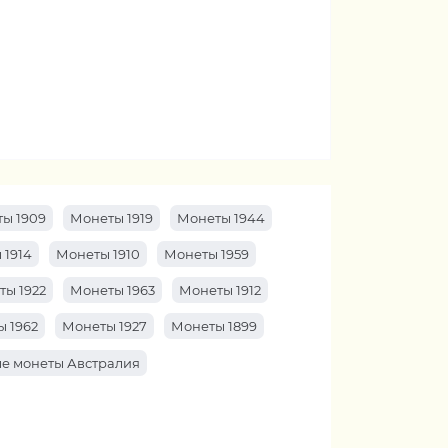
ы 1909
Монеты 1919
Монеты 1944
 1914
Монеты 1910
Монеты 1959
ты 1922
Монеты 1963
Монеты 1912
 1962
Монеты 1927
Монеты 1899
е монеты Австралия