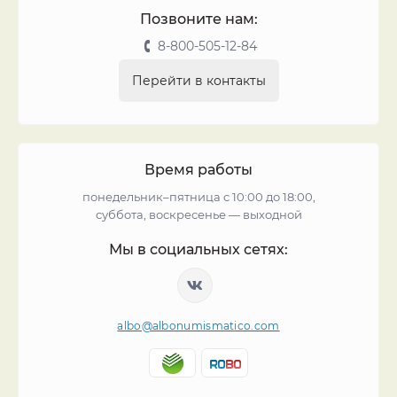
Позвоните нам:
8-800-505-12-84
Перейти в контакты
Время работы
понедельник–пятница с 10:00 до 18:00,
суббота, воскресенье — выходной
Мы в социальных сетях:
albo@albonumismatico.com