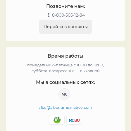
Позвоните нам:
8-800-505-12-84
Перейти в контакты
Время работы
понедельник–пятница с 10:00 до 18:00,
суббота, воскресенье — выходной
Мы в социальных сетях:
albo@albonumismatico.com