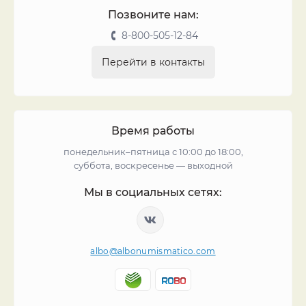
Позвоните нам:
8-800-505-12-84
Перейти в контакты
Время работы
понедельник–пятница с 10:00 до 18:00,
суббота, воскресенье — выходной
Мы в социальных сетях:
albo@albonumismatico.com