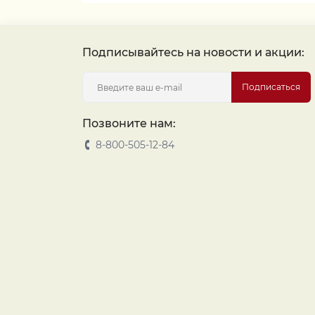
Подписывайтесь на новости и акции:
Подписаться
Позвоните нам:
8-800-505-12-84