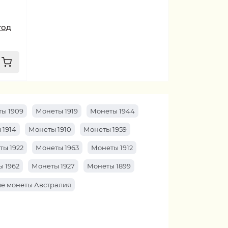
год
ы 1909
Монеты 1919
Монеты 1944
 1914
Монеты 1910
Монеты 1959
ты 1922
Монеты 1963
Монеты 1912
 1962
Монеты 1927
Монеты 1899
е монеты Австралия