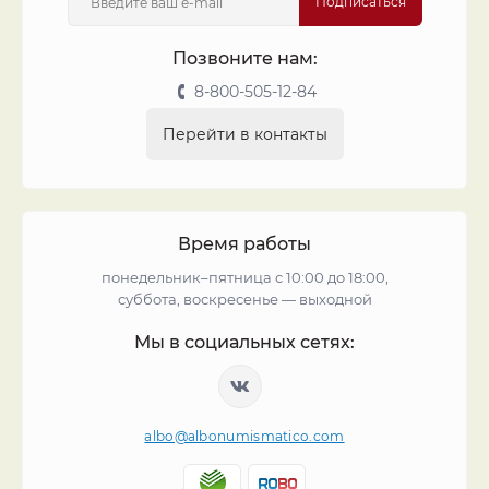
Подписаться
Позвоните нам:
8-800-505-12-84
Перейти в контакты
Время работы
понедельник–пятница с 10:00 до 18:00,
суббота, воскресенье — выходной
Мы в социальных сетях:
albo@albonumismatico.com