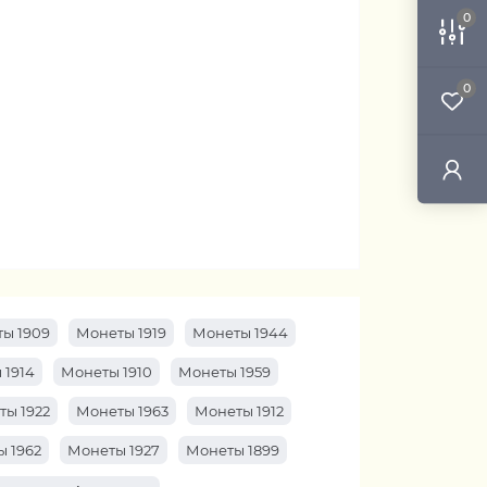
0
0
ы 1909
Монеты 1919
Монеты 1944
 1914
Монеты 1910
Монеты 1959
ты 1922
Монеты 1963
Монеты 1912
 1962
Монеты 1927
Монеты 1899