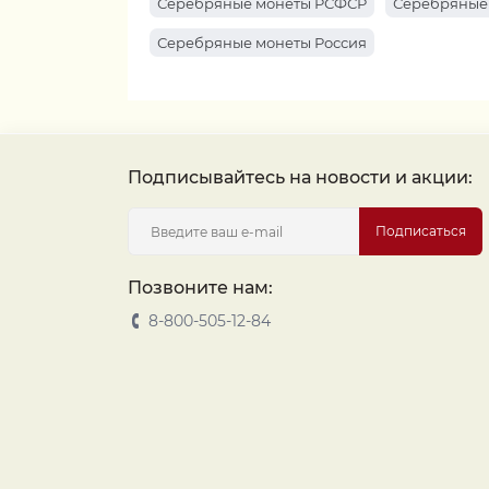
Серебряные монеты РСФСР
Серебряные
Серебряные монеты Россия
Подписывайтесь на новости и акции:
Подписаться
Позвоните нам:
8-800-505-12-84