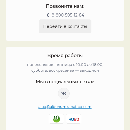
Позвоните нам:
8-800-505-12-84
Перейти в контакты
Время работы
понедельник–пятница с 10:00 до 18:00,
суббота, воскресенье — выходной
Мы в социальных сетях:
albo@albonumismatico.com