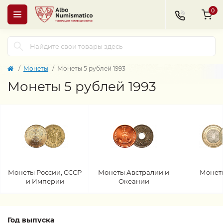
0
Монеты
Монеты 5 рублей 1993
Монеты 5 рублей 1993
Монеты России, СССР
Монеты Австралии и
Монет
и Империи
Океании
Год выпуска