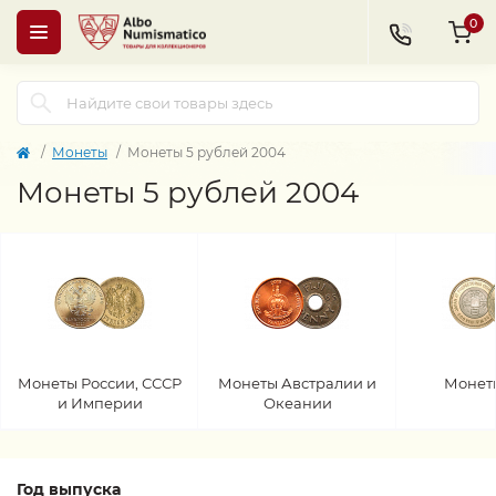
0
Монеты
Монеты 5 рублей 2004
Монеты 5 рублей 2004
Монеты России, СССР
Монеты Австралии и
Монет
и Империи
Океании
Год выпуска