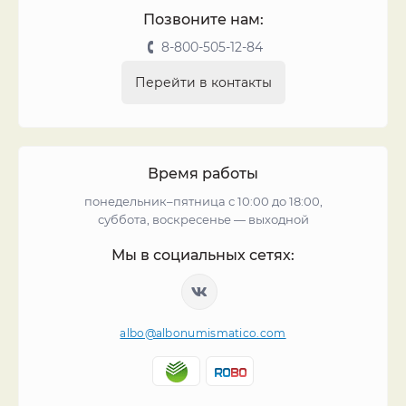
Позвоните нам:
8-800-505-12-84
Перейти в контакты
Время работы
понедельник–пятница с 10:00 до 18:00,
суббота, воскресенье — выходной
Мы в социальных сетях:
albo@albonumismatico.com