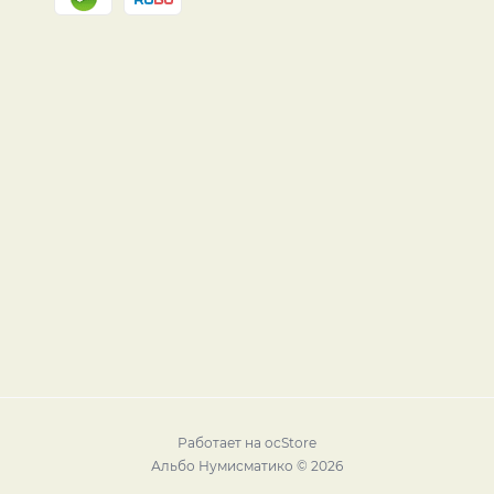
Работает на
ocStore
Альбо Нумисматико © 2026