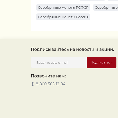
Серебряные монеты РСФСР
Серебряные
Серебряные монеты Россия
Подписывайтесь на новости и акции:
Подписаться
Позвоните нам:
8-800-505-12-84