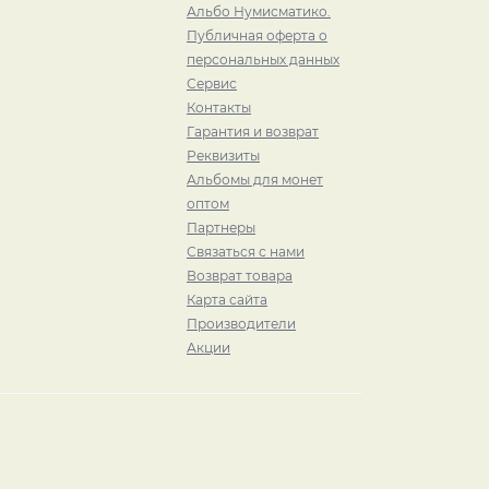
Альбо Нумисматико.
Публичная оферта о
персональных данных
Сервис
Контакты
Гарантия и возврат
Реквизиты
Альбомы для монет
оптом
Партнеры
Связаться с нами
Возврат товара
Карта сайта
Производители
Акции