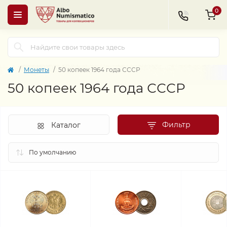
0
Монеты
50 копеек 1964 года СССР
50 копеек 1964 года СССР
Фильтр
Каталог