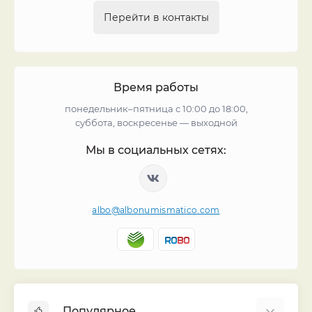
Перейти в контакты
Время работы
понедельник–пятница с 10:00 до 18:00,
суббота, воскресенье — выходной
Мы в социальных сетях:
albo@albonumismatico.com
Популярное