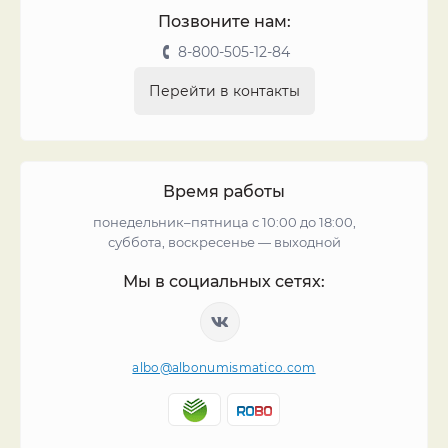
Позвоните нам:
8-800-505-12-84
Перейти в контакты
Время работы
понедельник–пятница с 10:00 до 18:00,
суббота, воскресенье — выходной
Мы в социальных сетях:
albo@albonumismatico.com