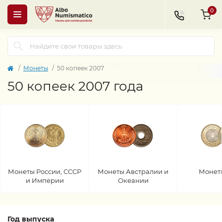
0
Монеты
50 копеек 2007
50 копеек 2007 года
Монеты России, СССР
Монеты Австралии и
Монет
и Империи
Океании
Год выпуска