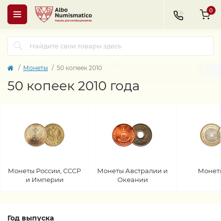
0
Монеты
50 копеек 2010
50 копеек 2010 года
Монеты России, СССР
Монеты Австралии и
Монет
и Империи
Океании
Год выпуска