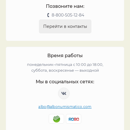
Позвоните нам:
8-800-505-12-84
Перейти в контакты
Время работы
понедельник–пятница с 10:00 до 18:00,
суббота, воскресенье — выходной
Мы в социальных сетях:
albo@albonumismatico.com