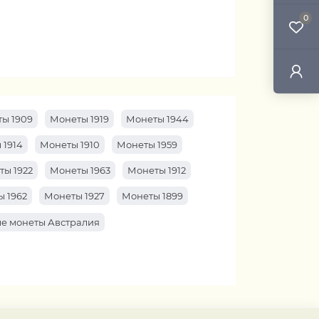
0
ы 1909
Монеты 1919
Монеты 1944
 1914
Монеты 1910
Монеты 1959
ты 1922
Монеты 1963
Монеты 1912
 1962
Монеты 1927
Монеты 1899
е монеты Австралия