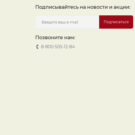
Подписывайтесь на новости и акции:
Подписаться
Позвоните нам:
8-800-505-12-84