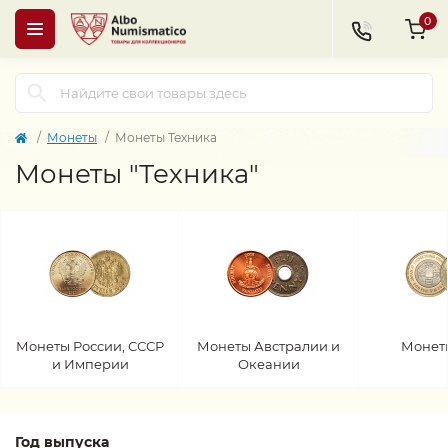
0
Монеты
Монеты Техника
Монеты "Техника"
Монеты России, СССР
Монеты Австралии и
Монет
и Империи
Океании
Год выпуска