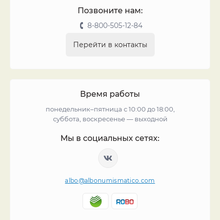
Позвоните нам:
8-800-505-12-84
Перейти в контакты
Время работы
понедельник–пятница с 10:00 до 18:00,
суббота, воскресенье — выходной
Мы в социальных сетях:
albo@albonumismatico.com