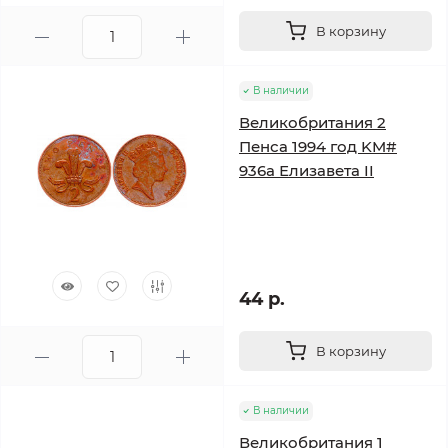
В корзину
В наличии
Великобритания 2
Пенса 1994 год KM#
936a Елизавета II
44 р.
В корзину
В наличии
Великобритания 1