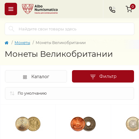
0
Монеты
Монеты Великобритании
Монеты Великобритании
Фильтр
Каталог