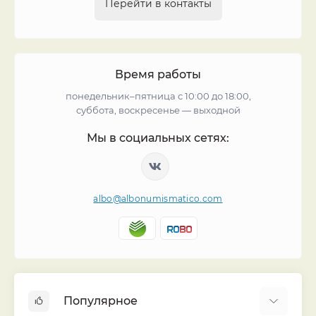
Перейти в контакты
Время работы
понедельник–пятница с 10:00 до 18:00,
суббота, воскресенье — выходной
Мы в социальных сетях:
albo@albonumismatico.com
Популярное