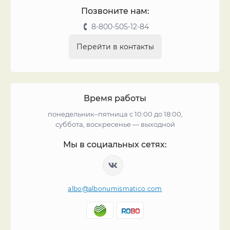
Позвоните нам:
8-800-505-12-84
Перейти в контакты
Время работы
понедельник–пятница с 10:00 до 18:00,
суббота, воскресенье — выходной
Мы в социальных сетях:
albo@albonumismatico.com