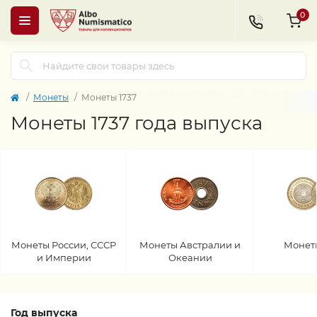
0
Монеты
Монеты 1737
Монеты 1737 года выпуска
Монеты России, СССР
Монеты Австралии и
Монет
и Империи
Океании
Год выпуска