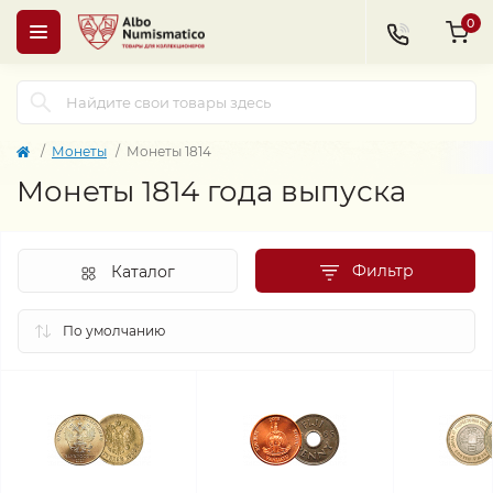
0
Монеты
Монеты 1814
Монеты 1814 года выпуска
Фильтр
Каталог