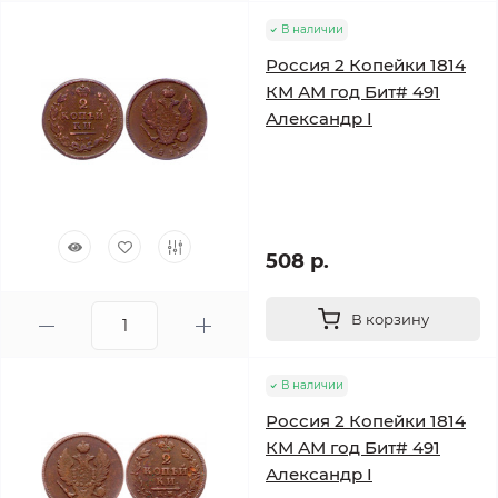
В наличии
Россия 2 Копейки 1814
КМ АМ год Бит# 491
Александр I
508 р.
В корзину
В наличии
Россия 2 Копейки 1814
КМ АМ год Бит# 491
Александр I