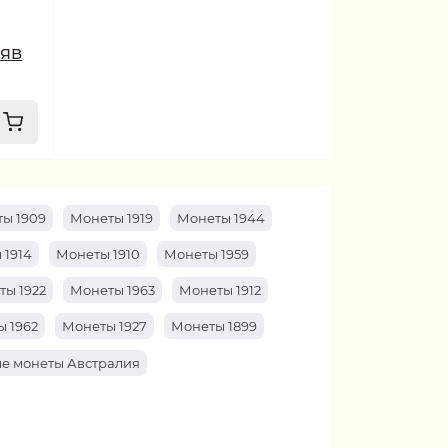
 ЯВ
ы 1909
Монеты 1919
Монеты 1944
 1914
Монеты 1910
Монеты 1959
ты 1922
Монеты 1963
Монеты 1912
 1962
Монеты 1927
Монеты 1899
е монеты Австралия