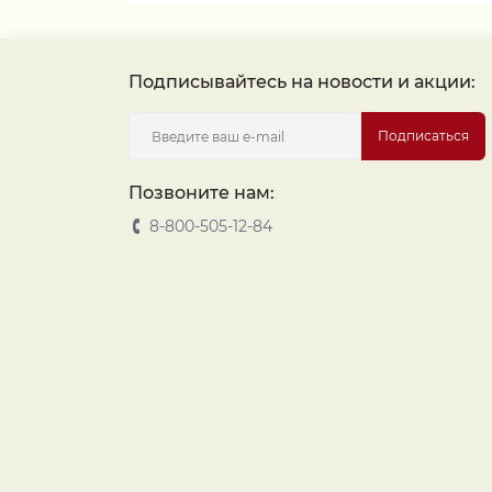
Подписывайтесь на новости и акции:
Подписаться
Позвоните нам:
8-800-505-12-84