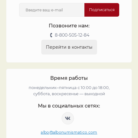
Подписаться
Позвоните нам:
8-800-505-12-84
Перейти в контакты
Время работы
понедельник–пятница с 10:00 до 18:00,
суббота, воскресенье — выходной
Мы в социальных сетях:
albo@albonumismatico.com