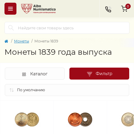
0
Монеты
Монеты 1839
Монеты 1839 года выпуска
Фильтр
Каталог