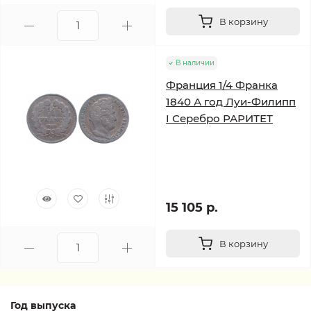
В корзину
В наличии
Франция 1/4 Франка
1840 А год Луи-Филипп
I Серебро РАРИТЕТ
15 105 р.
В корзину
Год выпуска