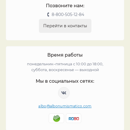
Позвоните нам:
8-800-505-12-84
Перейти в контакты
Время работы
понедельник–пятница с 10:00 до 18:00,
суббота, воскресенье — выходной
Мы в социальных сетях:
albo@albonumismatico.com