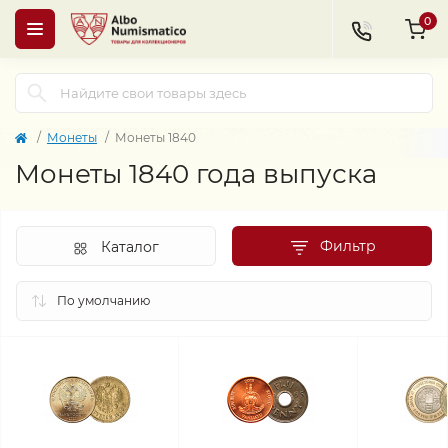
0
Монеты
Монеты 1840
Монеты 1840 года выпуска
Фильтр
Каталог