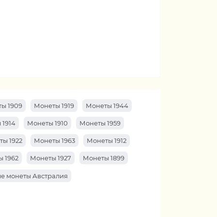
ы 1909
Монеты 1919
Монеты 1944
 1914
Монеты 1910
Монеты 1959
ты 1922
Монеты 1963
Монеты 1912
 1962
Монеты 1927
Монеты 1899
е монеты Австралия