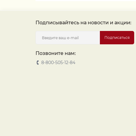
Подписывайтесь на новости и акции:
Подписаться
Позвоните нам:
8-800-505-12-84