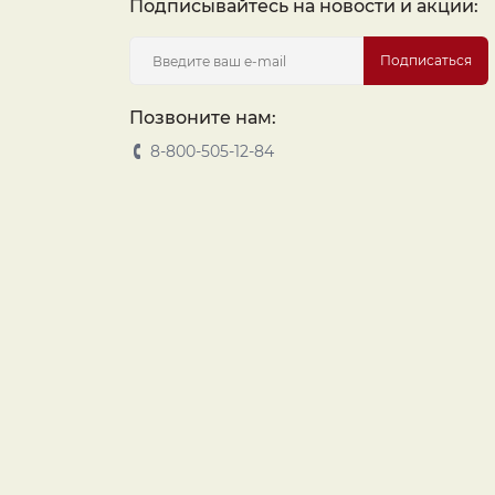
Подписывайтесь на новости и акции:
Подписаться
Позвоните нам:
8-800-505-12-84