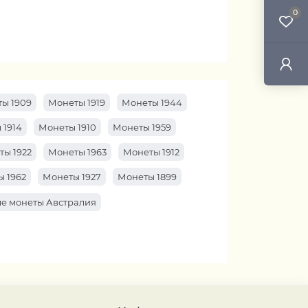
0
ы 1909
Монеты 1919
Монеты 1944
 1914
Монеты 1910
Монеты 1959
ты 1922
Монеты 1963
Монеты 1912
 1962
Монеты 1927
Монеты 1899
е монеты Австралия