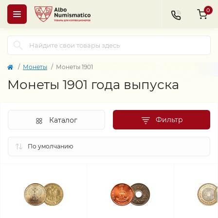
0
Монеты
Монеты 1901
Монеты 1901 года выпуска
Фильтр
Каталог