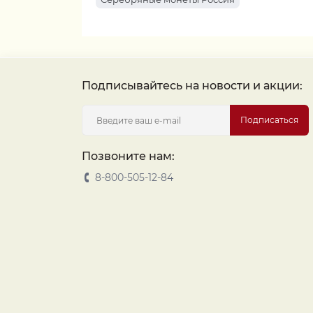
Подписывайтесь на новости и акции:
Подписаться
Позвоните нам:
8-800-505-12-84