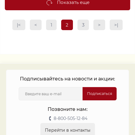
Показать еще
|<
<
1
2
3
>
>|
Подписывайтесь на новости и акции:
Подписаться
Позвоните нам:
8-800-505-12-84
Перейти в контакты