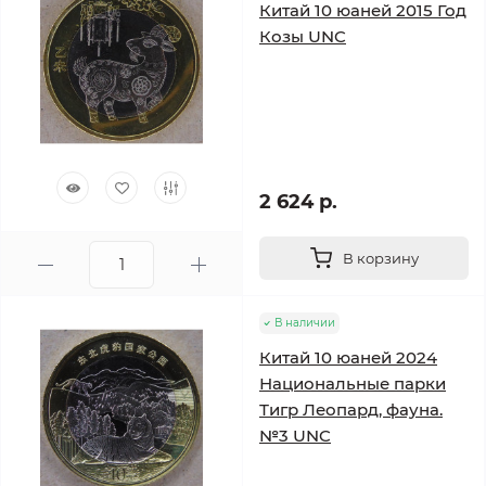
Китай 10 юаней 2015 Год
Козы UNC
2 624 р.
В корзину
В наличии
Китай 10 юаней 2024
Национальные парки
Тигр Леопард, фауна.
№3 UNC