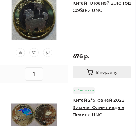
Китай 10 юаней 2018 Год
Собаки UNC
476 р.
В корзину
В наличии
Китай 2*5 юаней 2022
Зимняя Олимпиада в
Пекине UNC