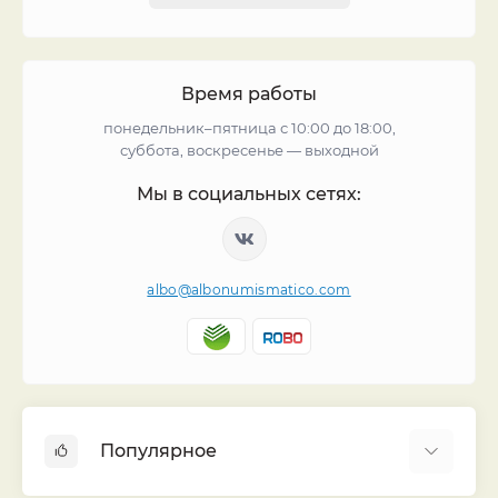
Время работы
понедельник–пятница с 10:00 до 18:00,
суббота, воскресенье — выходной
Мы в социальных сетях:
albo@albonumismatico.com
Популярное