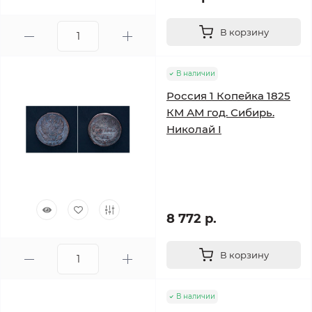
В корзину
В наличии
Россия 1 Копейка 1825
КМ АМ год. Сибирь.
Николай I
8 772 р.
В корзину
В наличии