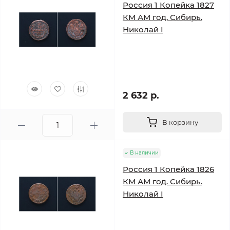
Россия 1 Копейка 1827
КМ АМ год. Сибирь.
Николай I
2 632 р.
В корзину
В наличии
Россия 1 Копейка 1826
КМ АМ год. Сибирь.
Николай I