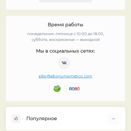
Время работы
понедельник–пятница с 10:00 до 18:00,
суббота, воскресенье — выходной
Мы в социальных сетях:
albo@albonumismatico.com
Популярное