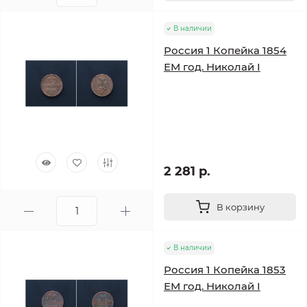
В наличии
Россия 1 Копейка 1854
ЕМ год. Николай I
2 281 р.
В корзину
В наличии
Россия 1 Копейка 1853
ЕМ год. Николай I