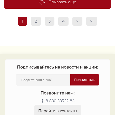
Показать еще
1
2
3
4
>
>|
Подписывайтесь на новости и акции:
Подписаться
Позвоните нам:
8-800-505-12-84
Перейти в контакты