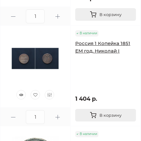
В корзину
В наличии
Россия 1 Копейка 1851
ЕМ год. Николай I
1 404 р.
В корзину
В наличии