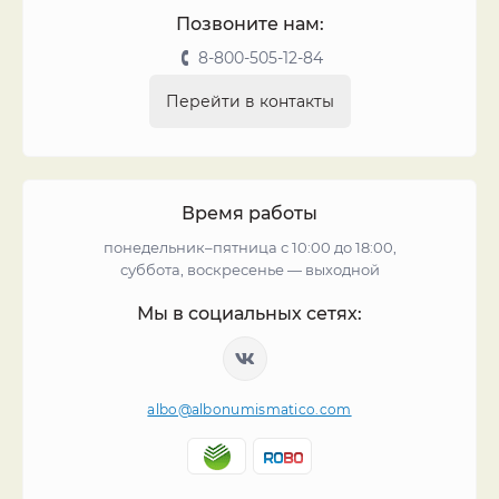
Позвоните нам:
8-800-505-12-84
Перейти в контакты
Время работы
понедельник–пятница с 10:00 до 18:00,
суббота, воскресенье — выходной
Мы в социальных сетях:
albo@albonumismatico.com