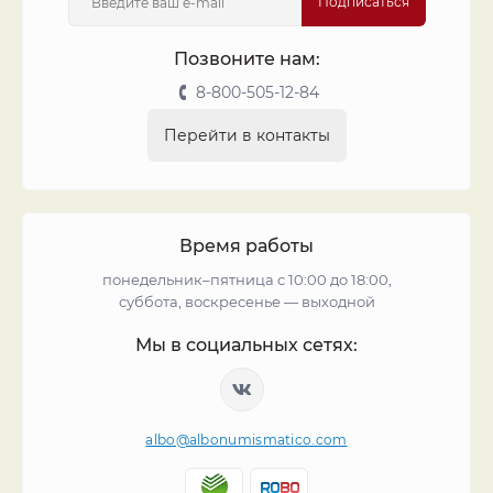
Подписаться
Позвоните нам:
8-800-505-12-84
Перейти в контакты
Время работы
понедельник–пятница с 10:00 до 18:00,
суббота, воскресенье — выходной
Мы в социальных сетях:
albo@albonumismatico.com