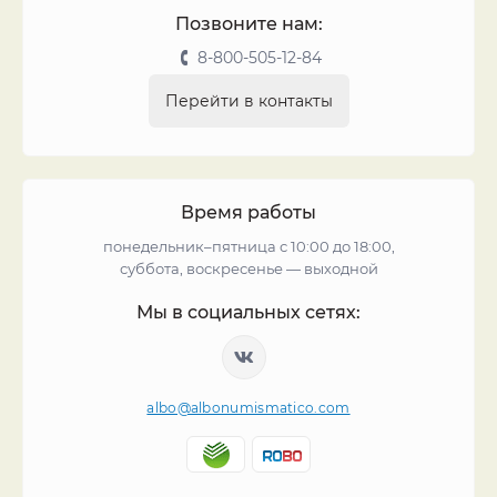
Позвоните нам:
8-800-505-12-84
Перейти в контакты
Время работы
понедельник–пятница с 10:00 до 18:00,
суббота, воскресенье — выходной
Мы в социальных сетях:
albo@albonumismatico.com