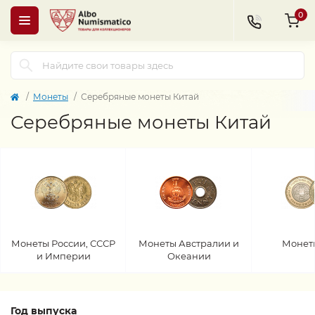
0
Монеты
Серебряные монеты Китай
Серебряные монеты Китай
Монеты России, СССР
Монеты Австралии и
Монет
и Империи
Океании
Год выпуска