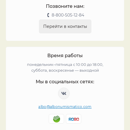
Позвоните нам:
8-800-505-12-84
Перейти в контакты
Время работы
понедельник–пятница с 10:00 до 18:00,
суббота, воскресенье — выходной
Мы в социальных сетях:
albo@albonumismatico.com