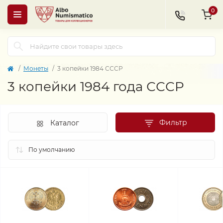
0
Монеты
3 копейки 1984 СССР
3 копейки 1984 года СССР
Фильтр
Каталог