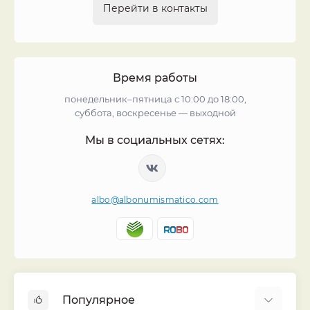
Перейти в контакты
Время работы
понедельник–пятница с 10:00 до 18:00,
суббота, воскресенье — выходной
Мы в социальных сетях:
albo@albonumismatico.com
Популярное