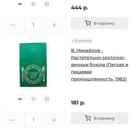
444 р.
В корзину
В наличии
В. Михайлов -
Растительно-молочно-
яичные блюда (Легкая и
пищевая
промышленность, 1982)
181 р.
В корзину