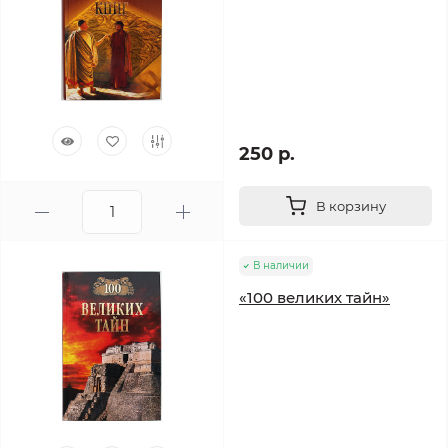
250 р.
В корзину
В наличии
«100 великих тайн»