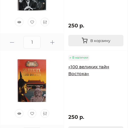
250 р.
В корзину
В наличии
«100 великих тайн
Востока»
250 р.